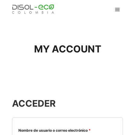
MY ACCOUNT
ACCEDER
Nombre de usuario o correo electrónico
*