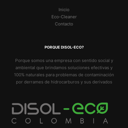
Inicio
Eco-Cleaner
Contacto
PORQUE DISOL-ECO?
Porque somos una empresa con sentido social y
ambiental que brindamos soluciones efectivas y
100% naturales para problemas de contaminación
por derrames de hidrocarburos y sus derivados