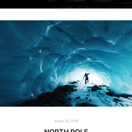
enero 29, 2018
NORTH POLE