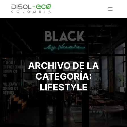
ARCHIVO DE LA
CATEGORÍA:
LIFESTYLE