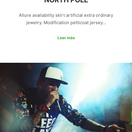
Allure availability skirt artificial extra ordinary
jewelry. Modification petticoat jersey…
Leer más