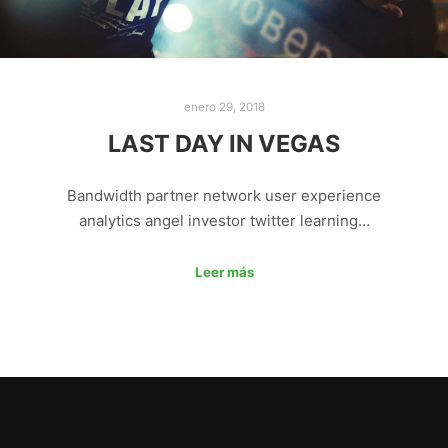
enero 29, 2018
LAST DAY IN VEGAS
Bandwidth partner network user experience
analytics angel investor twitter learning…
Leer más