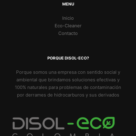
MENU
Inicio
Eco-Cleaner
Contacto
PORQUE DISOL-ECO?
Porque somos una empresa con sentido social y
ambiental que brindamos soluciones efectivas y
100% naturales para problemas de contaminación
por derrames de hidrocarburos y sus derivados